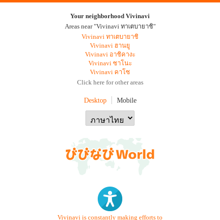
Your neighborhood Vivinavi
Areas near "Vivinavi ทาเตบายาชิ"
Vivinavi ทาเตบายาชิ
Vivinavi ฮานยู
Vivinavi อาชิคางะ
Vivinavi ซาโนะ
Vivinavi คาโซ
Click here for other areas
Desktop
Mobile
Vivinavi is constantly making efforts to