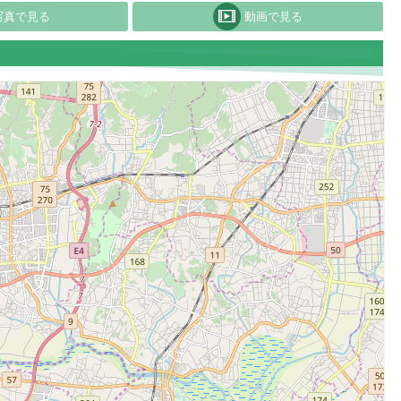
写真で見る
動画で見る