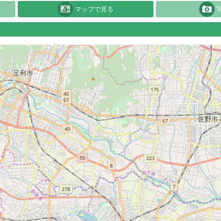
マップで見る