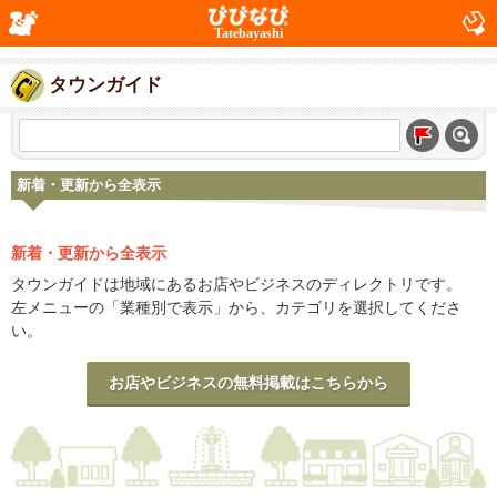
Tatebayashi
タウンガイド
新着・更新から全表示
新着・更新から全表示
タウンガイドは地域にあるお店やビジネスのディレクトリです。
左メニューの「業種別で表示」から、カテゴリを選択してくださ
い。
お店やビジネスの無料掲載はこちらから