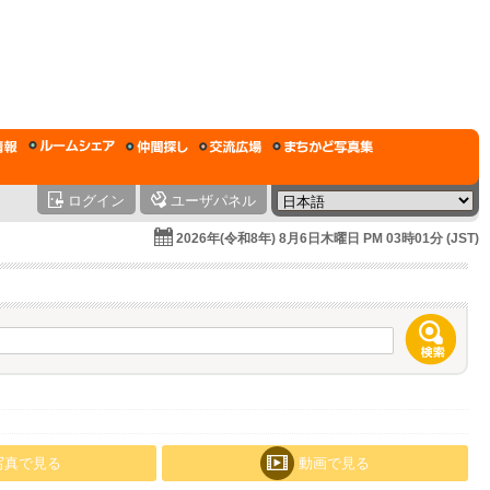
ログイン
ユーザパネル
2026年(令和8年) 8月6日木曜日 PM 03時01分 (JST)
写真で見る
動画で見る