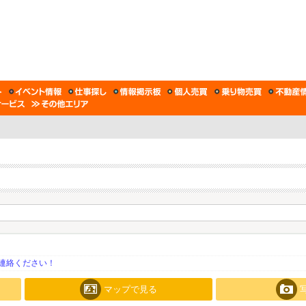
連絡ください！
マップで見る