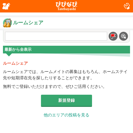
Tatebayashi
ルームシェア
最新から全表示
ルームシェア
ルームシェアでは、ルームメイトの募集はもちろん、ホームステイ
先や短期滞在先を探したりすることができます。
無料でご登録いただけますので、ぜひご活用ください。
新規登録
他のエリアの投稿を見る