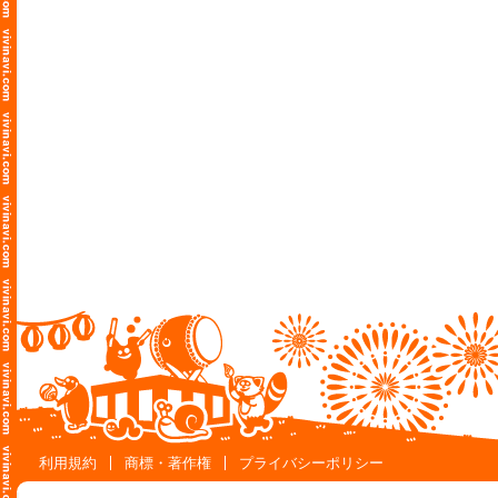
利用規約
商標・著作権
プライバシーポリシー