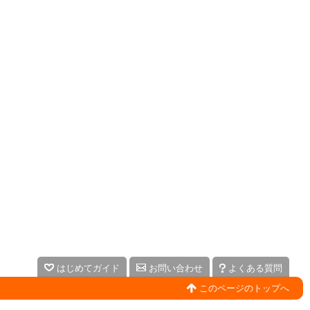
はじめてガイド
お問い合わせ
よくある質問
このページのトップへ