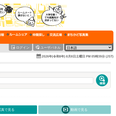
ログイン
ユーザパネル
2026年(令和8年) 8月8日土曜日 PM 05時39分 (JST)
写真で見る
動画で見る