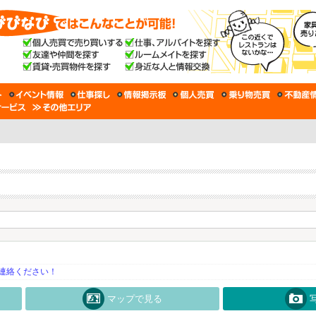
連絡ください！
マップで見る