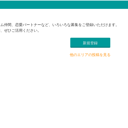
ーム仲間、恋愛パートナーなど、いろいろな募集をご登録いただけます。
で、ぜひご活用ください。
新規登録
他のエリアの投稿を見る