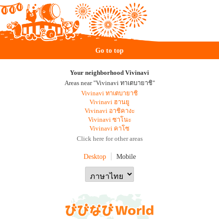
Go to top
Your neighborhood Vivinavi
Areas near "Vivinavi ทาเตบายาชิ"
Vivinavi ทาเตบายาชิ
Vivinavi ฮานยู
Vivinavi อาชิคางะ
Vivinavi ซาโนะ
Vivinavi คาโซ
Click here for other areas
Desktop
Mobile