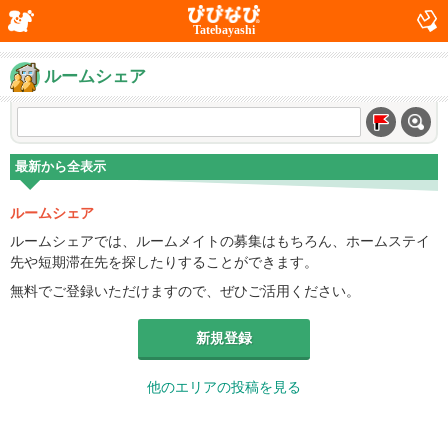
Tatebayashi
ルームシェア
最新から全表示
ルームシェア
ルームシェアでは、ルームメイトの募集はもちろん、ホームステイ
先や短期滞在先を探したりすることができます。
無料でご登録いただけますので、ぜひご活用ください。
新規登録
他のエリアの投稿を見る