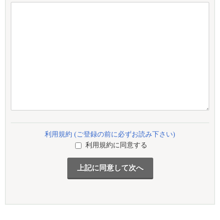
利用規約 (ご登録の前に必ずお読み下さい)
利用規約に同意する