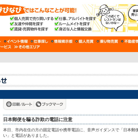
日本郵便を騙る詐欺の電話に注意
本日、市内在住の方の固定電話や携帯電話に、音声ガイダンスで「日本郵
い」と電話がありました。