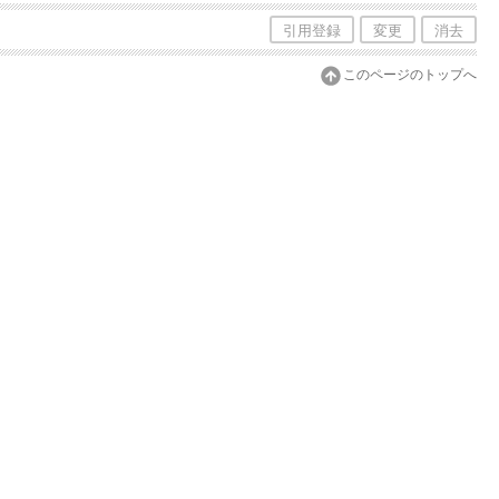
引用登録
変更
消去
このページのトップへ