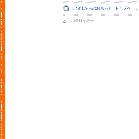
“自治体からのお知らせ” トップペー
この登録を報告