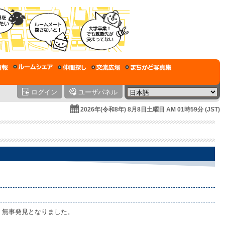
ログイン
ユーザパネル
2026年(令和8年) 8月8日土曜日 AM 01時59分 (JST)
、無事発見となりました。