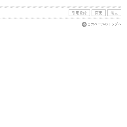
引用登録
変更
消去
このページのトップへ