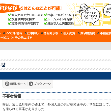
不審者情報
昨日、富士原町地内の路上で、外国人風の男が登校途中の小学生に対して
を撮られる事案がありました。