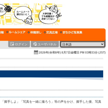
ログイン
ユーザパネル
2026年(令和8年) 8月7日金曜日 PM 03時33分 (JST)
、「握手しよ」「写真を一緒に撮ろう」等の声をかけ、握手した後、写真