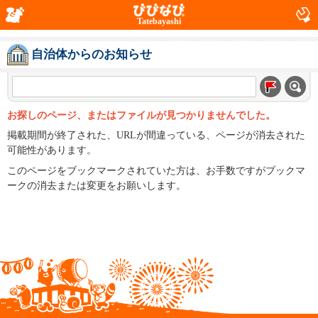
Tatebayashi
自治体からのお知らせ
お探しのページ、またはファイルが見つかりませんでした。
掲載期間が終了された、URLが間違っている、ページが消去された
可能性があります。
このページをブックマークされていた方は、お手数ですがブックマ
ークの消去または変更をお願いします。