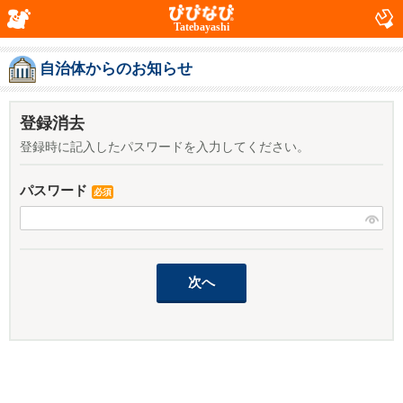
Tatebayashi
自治体からのお知らせ
登録消去
登録時に記入したパスワードを入力してください。
パスワード
必須